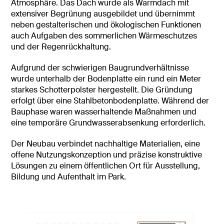
Atmosphäre. Das Dach wurde als Warmdach mit
extensiver Begrünung ausgebildet und übernimmt
neben gestalterischen und ökologischen Funktionen
auch Aufgaben des sommerlichen Wärmeschutzes
und der Regenrückhaltung.
Aufgrund der schwierigen Baugrundverhältnisse
wurde unterhalb der Bodenplatte ein rund ein Meter
starkes Schotterpolster hergestellt. Die Gründung
erfolgt über eine Stahlbetonbodenplatte. Während der
Bauphase waren wasserhaltende Maßnahmen und
eine temporäre Grundwasserabsenkung erforderlich.
Der Neubau verbindet nachhaltige Materialien, eine
offene Nutzungskonzeption und präzise konstruktive
Lösungen zu einem öffentlichen Ort für Ausstellung,
Bildung und Aufenthalt im Park.