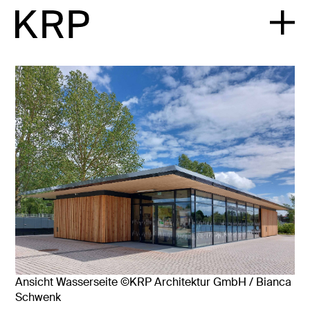
Ansicht Wasserseite ©KRP Architektur GmbH / Bianca
Schwenk