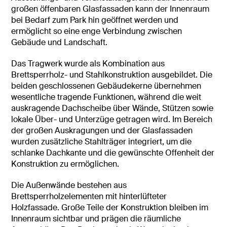
großen öffenbaren Glasfassaden kann der Innenraum
bei Bedarf zum Park hin geöffnet werden und
ermöglicht so eine enge Verbindung zwischen
Gebäude und Landschaft.
Das Tragwerk wurde als Kombination aus
Brettsperrholz- und Stahlkonstruktion ausgebildet. Die
beiden geschlossenen Gebäudekerne übernehmen
wesentliche tragende Funktionen, während die weit
auskragende Dachscheibe über Wände, Stützen sowie
lokale Über- und Unterzüge getragen wird. Im Bereich
der großen Auskragungen und der Glasfassaden
wurden zusätzliche Stahlträger integriert, um die
schlanke Dachkante und die gewünschte Offenheit der
Konstruktion zu ermöglichen.
Die Außenwände bestehen aus
Brettsperrholzelementen mit hinterlüfteter
Holzfassade. Große Teile der Konstruktion bleiben im
Innenraum sichtbar und prägen die räumliche