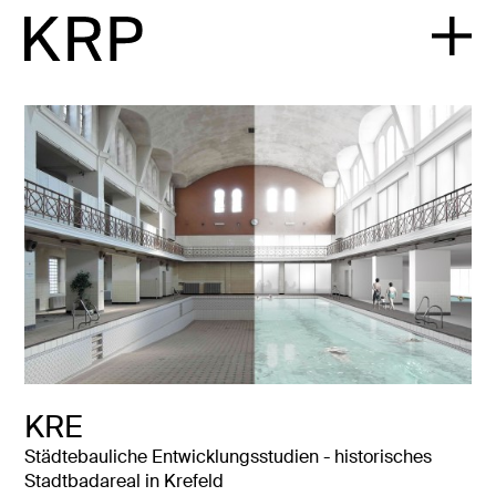
KRE
Städtebauliche Entwicklungsstudien - historisches
Stadtbadareal in Krefeld