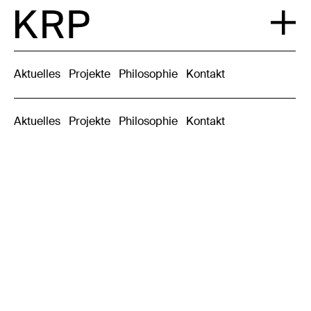
Aktuelles
Projekte
Philosophie
Kontakt
Aktuelles
Projekte
Philosophie
Kontakt